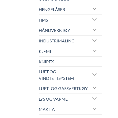
HENGELÅSER
HMS
HÅNDVERKTØY
INDUSTRIMALING
KJEMI
KNIPEX
LUFT OG
VINDTETTSYSTEM
LUFT- OG GASSVERTKØY
LYS OG VARME
MAKITA