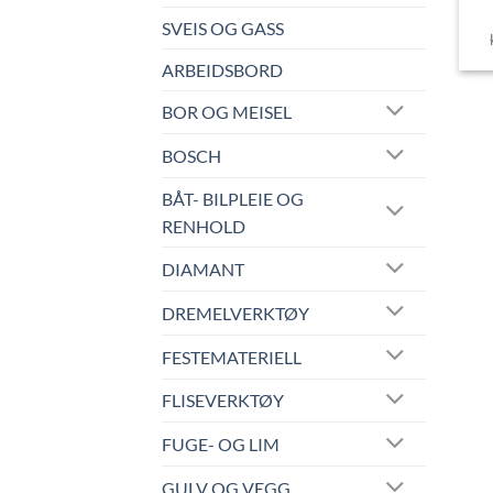
SVEIS OG GASS
ARBEIDSBORD
BOR OG MEISEL
BOSCH
BÅT- BILPLEIE OG
RENHOLD
DIAMANT
DREMELVERKTØY
FESTEMATERIELL
FLISEVERKTØY
FUGE- OG LIM
GULV OG VEGG