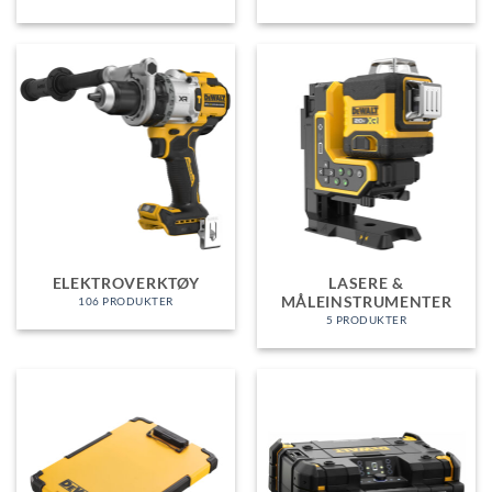
ELEKTROVERKTØY
LASERE &
MÅLEINSTRUMENTER
106 PRODUKTER
5 PRODUKTER