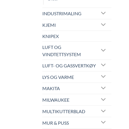
INDUSTRIMALING
KJEMI
KNIPEX
LUFT OG
VINDTETTSYSTEM
LUFT- OG GASSVERTKØY
LYS OG VARME
MAKITA
MILWAUKEE
MULTIKUTTERBLAD
MUR & PUSS