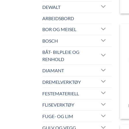
DEWALT
ARBEIDSBORD
BOR OG MEISEL
BOSCH
BÅT- BILPLEIE OG
RENHOLD
DIAMANT
DREMELVERKTØY
FESTEMATERIELL
FLISEVERKTØY
FUGE- OG LIM
GULV OG VEGG