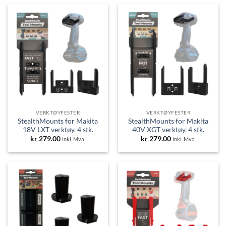
VERKTØYFESTER
VERKTØYFESTER
StealthMounts for Makita
StealthMounts for Makita
18V LXT verktøy, 4 stk.
40V XGT verktøy, 4 stk.
kr
279.00
kr
279.00
inkl. Mva.
inkl. Mva.