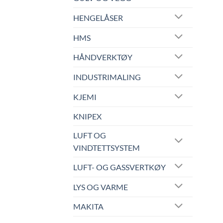
HENGELÅSER
HMS
HÅNDVERKTØY
INDUSTRIMALING
KJEMI
KNIPEX
LUFT OG
VINDTETTSYSTEM
LUFT- OG GASSVERTKØY
LYS OG VARME
MAKITA