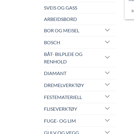
SVEIS OG GASS
k
ARBEIDSBORD
BOR OG MEISEL
BOSCH
BÅT- BILPLEIE OG
RENHOLD
DIAMANT
DREMELVERKTØY
FESTEMATERIELL
FLISEVERKTØY
FUGE- OG LIM
GULV OG VEGG