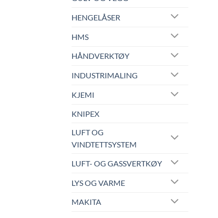
HENGELÅSER
HMS
HÅNDVERKTØY
INDUSTRIMALING
KJEMI
KNIPEX
LUFT OG
VINDTETTSYSTEM
LUFT- OG GASSVERTKØY
LYS OG VARME
MAKITA