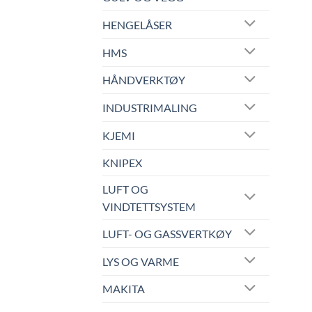
HENGELÅSER
HMS
HÅNDVERKTØY
INDUSTRIMALING
KJEMI
KNIPEX
LUFT OG
VINDTETTSYSTEM
LUFT- OG GASSVERTKØY
LYS OG VARME
MAKITA