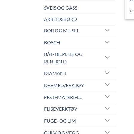
SVEIS OG GASS
kr
ARBEIDSBORD
BOR OG MEISEL
BOSCH
BÅT- BILPLEIE OG
RENHOLD
DIAMANT
DREMELVERKTØY
FESTEMATERIELL
FLISEVERKTØY
FUGE- OG LIM
GULV OG VEGG