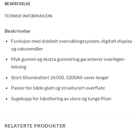
BESKRIVELSE
TEKNISK INFORMASJON
Beskrivelse
Funksjon med dobbelt overvåkingssystem, digitalt display
og vakummåler
Myk gummi og ekstra gummiring garanterer overlegen
tetning
Stort litiumbatteri 26500, 3200Ah varer lenger
Passer for både glatt og strukturert overflate
Sugekopp for håndtering av store og tunge fliser
RELATERTE PRODUKTER