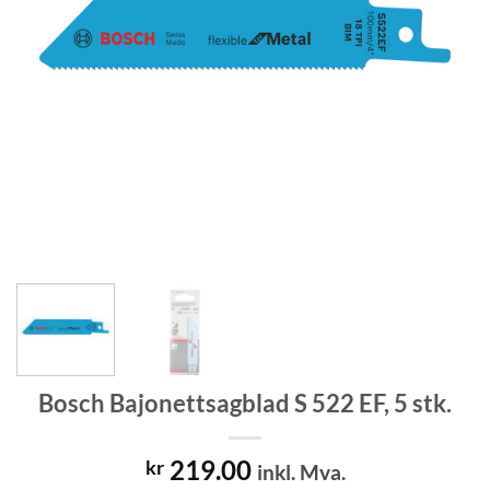
Bosch Bajonettsagblad S 522 EF, 5 stk.
219.00
kr
inkl. Mva.