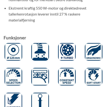
Ekstremt kraftig 550 W-motor og direktedrevet
tallerkenrotasjon leverer inntil 27 % raskere
materialfjerning
Funksjoner