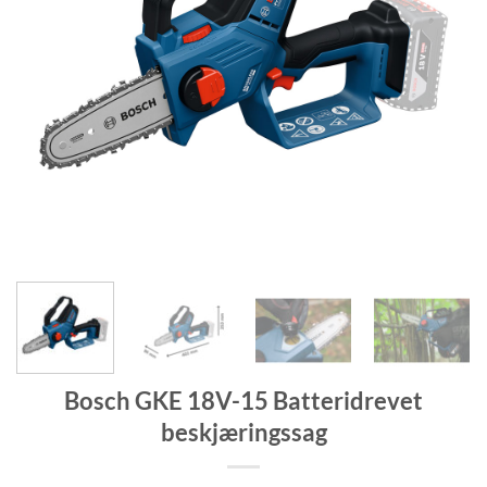
Bosch GKE 18V-15 Batteridrevet
beskjæringssag