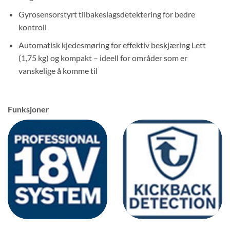
Gyrosensorstyrt tilbakeslagsdetektering for bedre
kontroll
Automatisk kjedesmøring for effektiv beskjæring Lett
(1,75 kg) og kompakt – ideell for områder som er
vanskelige å komme til
Funksjoner