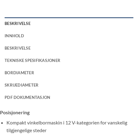
BESKRIVELSE
INNHOLD
BESKRIVELSE
TEKNISKE SPESIFIKASJONER
BORDIAMETER
SKRUEDIAMETER
PDF DOKUMENTASJON
Posisjonering
Kompakt vinkelbormaskin i 12 V-kategorien for vanskelig
tilgjengelige steder