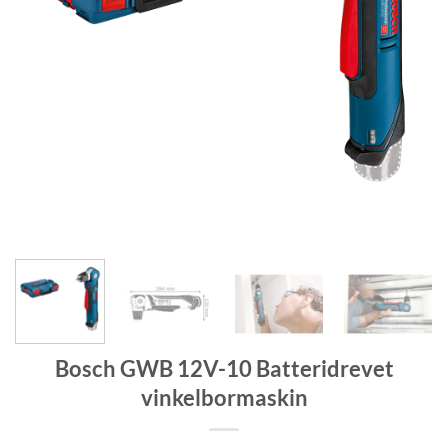
Bosch GWB 12V-10 Batteridrevet
vinkelbormaskin