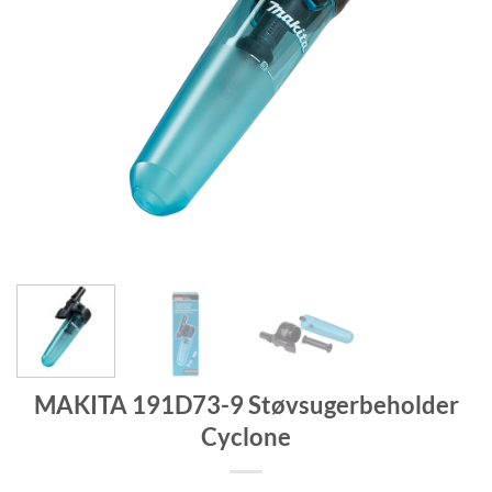
MAKITA 191D73-9 Støvsugerbeholder
Cyclone