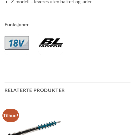
Z-modell – leveres uten batteri og lader.
Funksjoner
RELATERTE PRODUKTER
Tilbud!