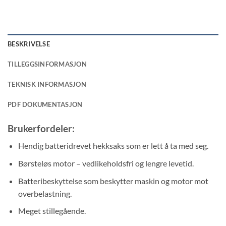
BESKRIVELSE
TILLEGGSINFORMASJON
TEKNISK INFORMASJON
PDF DOKUMENTASJON
Brukerfordeler:
Hendig batteridrevet hekksaks som er lett å ta med seg.
Børsteløs motor – vedlikeholdsfri og lengre levetid.
Batteribeskyttelse som beskytter maskin og motor mot
overbelastning.
Meget stillegående.