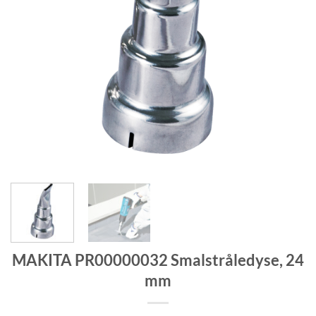
MAKITA PR00000032 Smalstråledyse, 24
mm