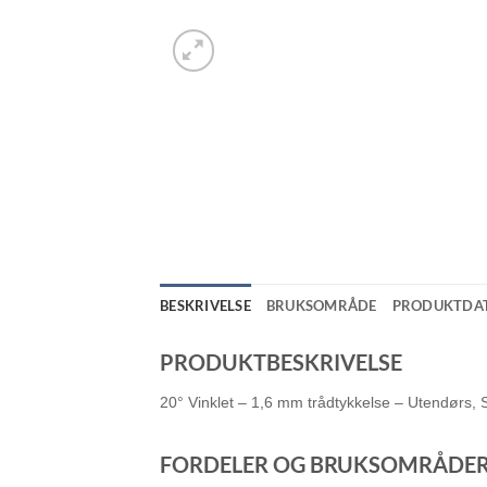
BESKRIVELSE
BRUKSOMRÅDE
PRODUKTDA
PRODUKTBESKRIVELSE
20° Vinklet – 1,6 mm trådtykkelse – Utendørs, 
FORDELER OG BRUKSOMRÅDE