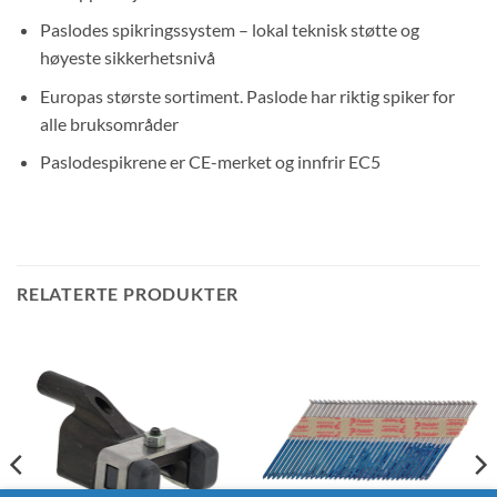
Paslodes spikringssystem – lokal teknisk støtte og
høyeste sikkerhetsnivå
Europas største sortiment. Paslode har riktig spiker for
alle bruksområder
Paslodespikrene er CE-merket og innfrir EC5
RELATERTE PRODUKTER