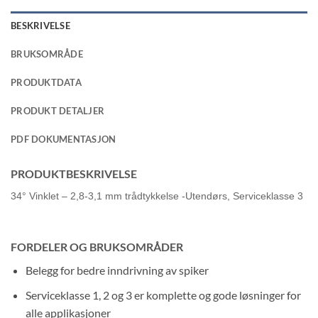
BESKRIVELSE
BRUKSOMRÅDE
PRODUKTDATA
PRODUKT DETALJER
PDF DOKUMENTASJON
PRODUKTBESKRIVELSE
34° Vinklet – 2,8-3,1 mm trådtykkelse -Utendørs, Serviceklasse 3
FORDELER OG BRUKSOMRÅDER
Belegg for bedre inndrivning av spiker
Serviceklasse 1, 2 og 3 er komplette og gode løsninger for
alle applikasjoner